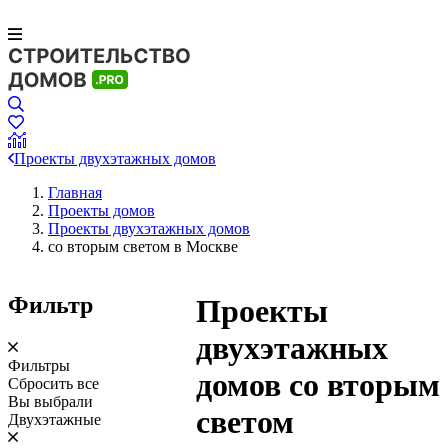
Проекты двухэтажных домов
Главная
Проекты домов
Проекты двухэтажных домов
со вторым светом в Москве
Фильтр
Проекты
двухэтажных
Фильтры
домов со вторым
Сбросить все
Вы выбрали
светом
Двухэтажные