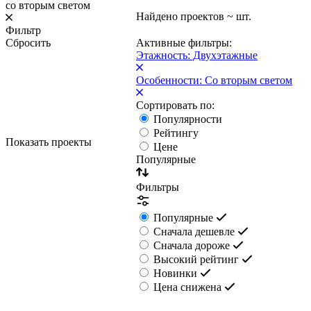
со вторым светом
Найдено проектов
~
шт.
Фильтр
Сбросить
Активные фильтры:
Этажность: Двухэтажные
Особенности: Со вторым светом
Сортировать по:
Популярности
Рейтингу
Показать проекты
Цене
Популярные
Фильтры
Популярные
Сначала дешевле
Сначала дороже
Высокий рейтинг
Новинки
Цена снижена