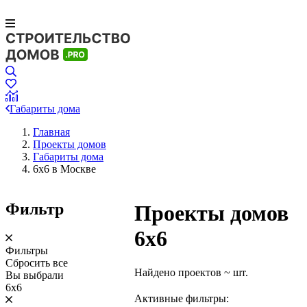
Габариты дома
Главная
Проекты домов
Габариты дома
6х6 в Москве
Фильтр
Проекты домов
6х6
Фильтры
Сбросить все
Найдено проектов
~
шт.
Вы выбрали
6х6
Активные фильтры: