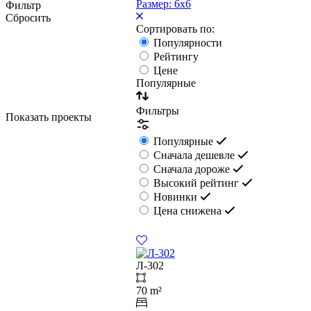
Размер: 6х6
Фильтр
Сбросить
Сортировать по:
Популярности
Рейтингу
Цене
Популярные
Фильтры
Показать проекты
Популярные
Сначала дешевле
Сначала дороже
Высокий рейтинг
Новинки
Цена снижена
Л-302
70 m²