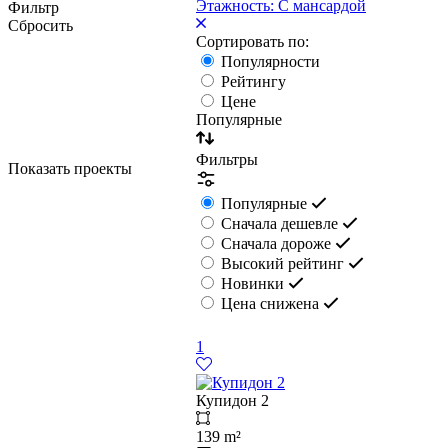
Этажность: С мансардой
Фильтр
Сбросить
Сортировать по:
Популярности
Рейтингу
Цене
Популярные
Фильтры
Показать проекты
Популярные
Сначала дешевле
Сначала дороже
Высокий рейтинг
Новинки
Цена снижена
1
Купидон 2
139 m²