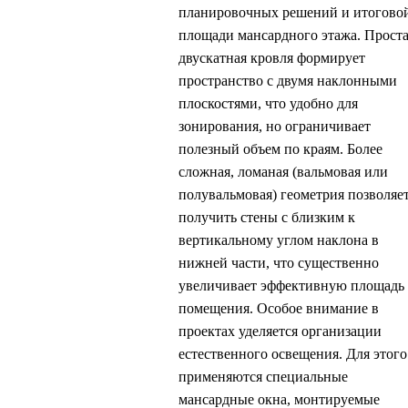
планировочных решений и итогово
площади мансардного этажа. Прост
двускатная кровля формирует
пространство с двумя наклонными
плоскостями, что удобно для
зонирования, но ограничивает
полезный объем по краям. Более
сложная, ломаная (вальмовая или
полувальмовая) геометрия позволяе
получить стены с близким к
вертикальному углом наклона в
нижней части, что существенно
увеличивает эффективную площадь
помещения. Особое внимание в
проектах уделяется организации
естественного освещения. Для этого
применяются специальные
мансардные окна, монтируемые