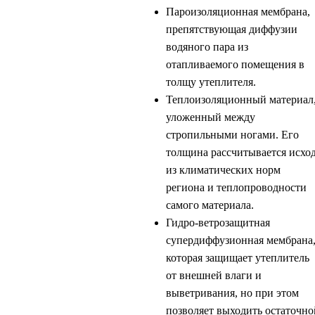
Пароизоляционная мембрана,
препятствующая диффузии
водяного пара из
отапливаемого помещения в
толщу утеплителя.
Теплоизоляционный материал
уложенный между
стропильными ногами. Его
толщина рассчитывается исхо
из климатических норм
региона и теплопроводности
самого материала.
Гидро-ветрозащитная
супердиффузионная мембрана
которая защищает утеплитель
от внешней влаги и
выветривания, но при этом
позволяет выходить остаточно