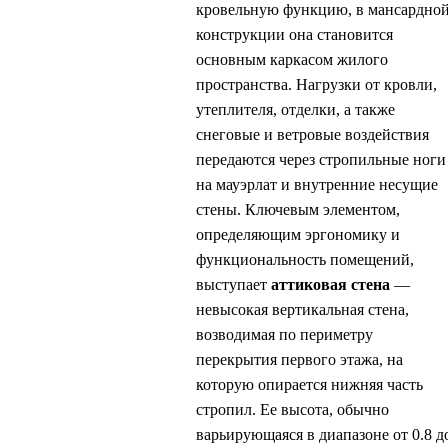
кровельную функцию, в мансардно
конструкции она становится
основным каркасом жилого
пространства. Нагрузки от кровли,
утеплителя, отделки, а также
снеговые и ветровые воздействия
передаются через стропильные ноги
на мауэрлат и внутренние несущие
стены. Ключевым элементом,
определяющим эргономику и
функциональность помещений,
выступает
аттиковая стена
—
невысокая вертикальная стена,
возводимая по периметру
перекрытия первого этажа, на
которую опирается нижняя часть
стропил. Ее высота, обычно
варьирующаяся в диапазоне от 0.8 д