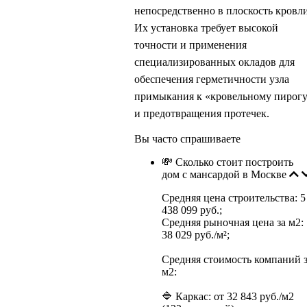
непосредственно в плоскость кровли
Их установка требует высокой
точности и применения
специализированных окладов для
обеспечения герметичности узла
примыкания к «кровельному пирог
и предотвращения протечек.
Вы часто спрашиваете
💸 Сколько стоит построить
дом с мансардой в Москве
Средняя цена строительства: 5
438 099 руб.;
Средняя рыночная цена за м2:
38 029 руб./м²;
Средняя стоимость компаний 
м2:
🔷 Каркас: от 32 843 руб./м2