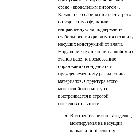
среде «кровельным пирогом».
Каждый его слой выполняет строго
определенную функцию,
направленную на поддержание
стабильного микроклимата и защит
несущих конструкций от влаги.
Нарушение технологии на любом из
этапов ведет к промерзанию,
образованию конденсата и
преждевременному разрушению
материалов. Структура этого
многослойного контура
выстраивается в строгой
последовательности.
Внутренняя чистовая отделка,
монтируемая на несущий
каркас или обрешетку.