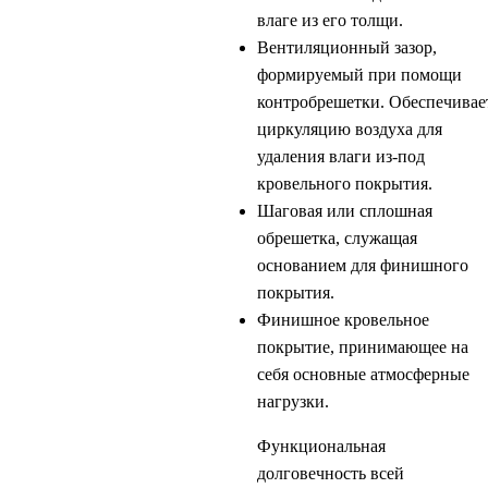
влаге из его толщи.
Вентиляционный зазор,
формируемый при помощи
контробрешетки. Обеспечивае
циркуляцию воздуха для
удаления влаги из-под
кровельного покрытия.
Шаговая или сплошная
обрешетка, служащая
основанием для финишного
покрытия.
Финишное кровельное
покрытие, принимающее на
себя основные атмосферные
нагрузки.
Функциональная
долговечность всей