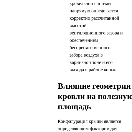
кровельной системы
напрямую определяется
корректно рассчитанной
высотой
вентиляционного зазора и
обеспечением
беспрепятственного
забора воздуха в
карнизной зоне и его
выхода в районе конька.
Влияние геометрии
кровли на полезну
площадь
Конфигурация крыши является
определяющим фактором для