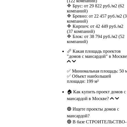
(122 компаний)
🔷 Брус: от 29 822 руб./м2 (62
компаний)
🔷 Бревно: от 22 457 руб./м2 (
компаний)
🔷 Кирпич: от 42 449 руб./м2
(37 компаний)
🔷 Блок: от 38 794 руб./м2 (52
компаний)
📏 Какая площадь проектов
"домов с мансардой" в Москве
✅ Минимальная площадь: 50 
✅ Объект наибольшей
площади: 199 м²
🏠 Как купить проект домов с
мансардой в Москве?
🟢 Ищете проекты домов с
мансардой?
🟢 В базе СТРОИТЕЛЬСТВО-