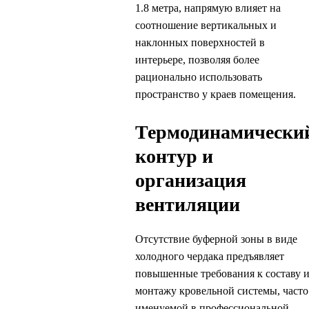
1.8 метра, напрямую влияет на
соотношение вертикальных и
наклонных поверхностей в
интерьере, позволяя более
рационально использовать
пространство у краев помещения.
Термодинамически
контур и
организация
вентиляции
Отсутствие буферной зоны в виде
холодного чердака предъявляет
повышенные требования к составу 
монтажу кровельной системы, часто
именуемой в профессиональной