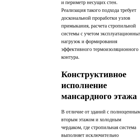
и периметр несущих стен.
Реализация такого подхода требует
доскональной проработки узлов
примыкания, расчета стропильной
системы с учетом эксплуатационны
нагрузок и формирования
эффективного термоизоляционного
контура.
Конструктивное
исполнение
мансардного этажа
В отличие от зданий с полноценны
вторым этажом и холодным
чердаком, где стропильная система
выполняет исключительно