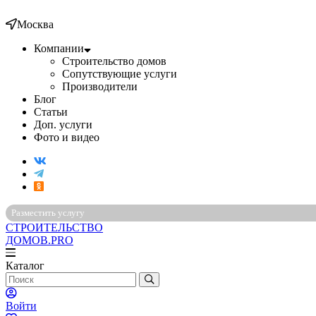
Москва
Компании
Строительство домов
Сопутствующие услуги
Производители
Блог
Статьи
Доп. услуги
Фото и видео
Разместить услугу
СТРОИТЕЛЬСТВО
ДОМОВ
.PRO
Каталог
Войти