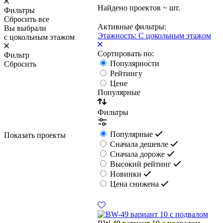
Найдено проектов
~
шт.
Фильтры
Сбросить все
Активные фильтры:
Вы выбрали
Этажность: С цокольным этажом
с цокольным этажом
Сортировать по:
Фильтр
Популярности
Сбросить
Рейтингу
Цене
Популярные
Фильтры
Популярные
Показать проекты
Сначала дешевле
Сначала дороже
Высокий рейтинг
Новинки
Цена снижена