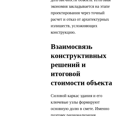
экономия закладывается на этапе
проектирования через точный
расчет и отказ от архитектурных
излишеств, усложняющих
конструкцию.
Взаимосвязь
конструктивных
решений и
итоговой
стоимости объекта
Силовой каркас здания и его
ключевые узлы формируют
основную долю в смете. Именно
поэтому рационализация