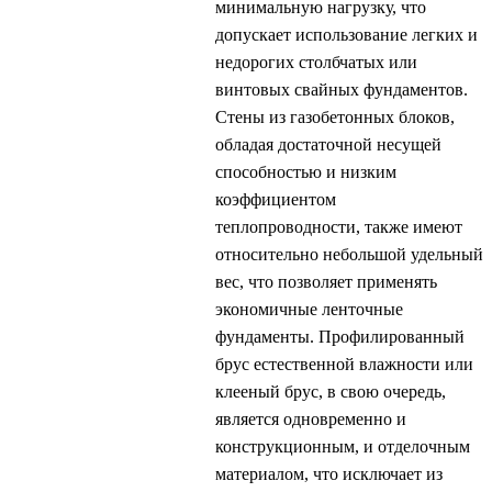
минимальную нагрузку, что
допускает использование легких и
недорогих столбчатых или
винтовых свайных фундаментов.
Стены из газобетонных блоков,
обладая достаточной несущей
способностью и низким
коэффициентом
теплопроводности, также имеют
относительно небольшой удельный
вес, что позволяет применять
экономичные ленточные
фундаменты. Профилированный
брус естественной влажности или
клееный брус, в свою очередь,
является одновременно и
конструкционным, и отделочным
материалом, что исключает из