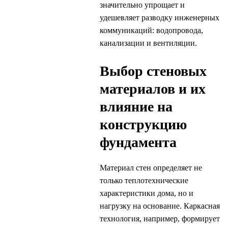
значительно упрощает и
удешевляет разводку инженерных
коммуникаций: водопровода,
канализации и вентиляции.
Выбор стеновых
материалов и их
влияние на
конструкцию
фундамента
Материал стен определяет не
только теплотехнические
характеристики дома, но и
нагрузку на основание. Каркасная
технология, например, формирует