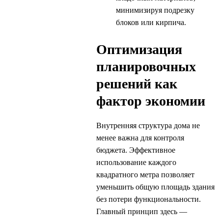
минимизируя подрезку
блоков или кирпича.
Оптимизация
планировочных
решений как
фактор экономии
Внутренняя структура дома не
менее важна для контроля
бюджета. Эффективное
использование каждого
квадратного метра позволяет
уменьшить общую площадь здания
без потери функциональности.
Главный принцип здесь —