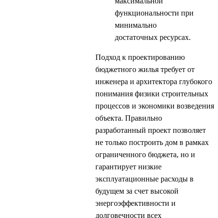
максимальной
функциональности при
минимально
достаточных ресурсах.
Подход к проектированию
бюджетного жилья требует от
инженера и архитектора глубокого
понимания физики строительных
процессов и экономики возведения
объекта. Правильно
разработанный проект позволяет
не только построить дом в рамках
ограниченного бюджета, но и
гарантирует низкие
эксплуатационные расходы в
будущем за счет высокой
энергоэффективности и
долговечности всех