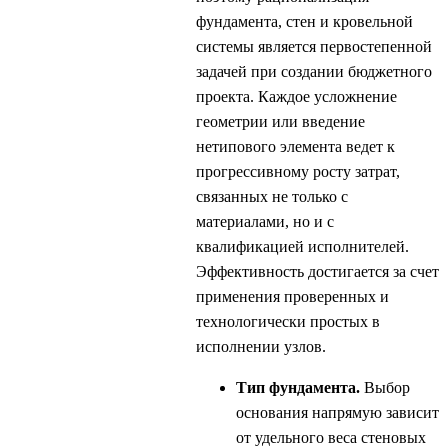
фундамента, стен и кровельной
системы является первостепенной
задачей при создании бюджетного
проекта. Каждое усложнение
геометрии или введение
нетипового элемента ведет к
прогрессивному росту затрат,
связанных не только с
материалами, но и с
квалификацией исполнителей.
Эффективность достигается за счет
применения проверенных и
технологически простых в
исполнении узлов.
Тип фундамента.
Выбор
основания напрямую зависит
от удельного веса стеновых