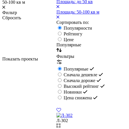
Площадь: до 50 кв
50-100 кв м
Площадь: 50-100 кв м
Фильтр
Сбросить
Сортировать по:
Популярности
Рейтингу
Цене
Популярные
Фильтры
Показать проекты
Популярные
Сначала дешевле
Сначала дороже
Высокий рейтинг
Новинки
Цена снижена
Л-302