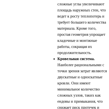
сложные углы увеличивают
площадь наружных стен, что
ведет к росту теплопотерь и
требует большего количества
материала. Кроме того,
простая геометрия упрощает
кладочные и монтжные
работы, сокращая их
продолжительность.
Кровельная система.
Наиболее рациональными с
точки зрения затрат являются
двускатные и односкатные
кровли. Они имеют
минимальное количество
сложных узлов, таких как
ендовы и примыкания, что
снижает риск протечек и