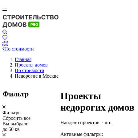
По стоимости
Главная
Проекты домов
По стоимости
Недорогие в Москве
Фильтр
Проекты
недорогих домов
Фильтры
Сбросить все
Найдено проектов
~
шт.
Вы выбрали
до 50 кв
Активные фильтры: