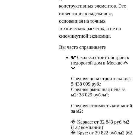
конструктивных элементов. Это
инвестиция в надежность,
основанная на точных
технических расчетах, а не на
сиюминутной экономии.
Вы часто спрашиваете
💸 Сколько стоит построить
недорогой дом в Москве
Средняя цена строительства:
5 438 099 руб.;
Средняя рыночная цена за
м2: 38 029 руб./м²;
Средняя стоимость компаний
за м2:
🔷 Каркас: от 32 843 руб./м2
(122 компаний)
🔷 Брус: от 29 822 руб./м2 (62