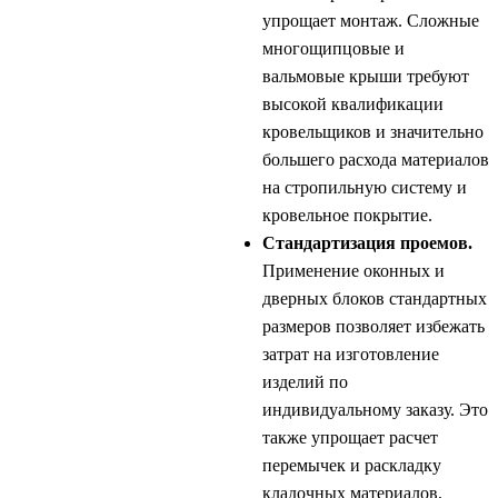
упрощает монтаж. Сложные
многощипцовые и
вальмовые крыши требуют
высокой квалификации
кровельщиков и значительно
большего расхода материалов
на стропильную систему и
кровельное покрытие.
Стандартизация проемов.
Применение оконных и
дверных блоков стандартных
размеров позволяет избежать
затрат на изготовление
изделий по
индивидуальному заказу. Это
также упрощает расчет
перемычек и раскладку
кладочных материалов,