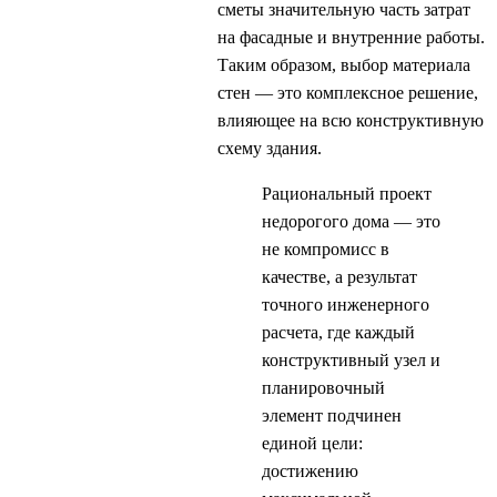
сметы значительную часть затрат
на фасадные и внутренние работы.
Таким образом, выбор материала
стен — это комплексное решение,
влияющее на всю конструктивную
схему здания.
Рациональный проект
недорогого дома — это
не компромисс в
качестве, а результат
точного инженерного
расчета, где каждый
конструктивный узел и
планировочный
элемент подчинен
единой цели:
достижению