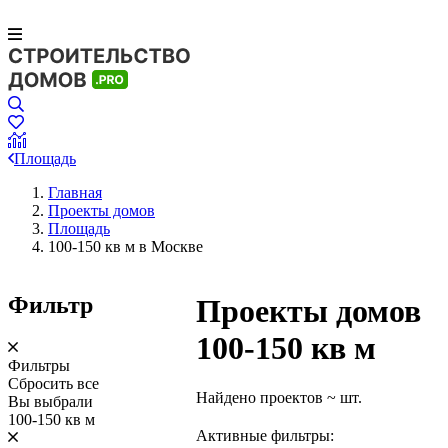
Площадь
Главная
Проекты домов
Площадь
100-150 кв м в Москве
Фильтр
Проекты домов
100-150 кв м
Фильтры
Сбросить все
Найдено проектов
~
шт.
Вы выбрали
100-150 кв м
Активные фильтры: