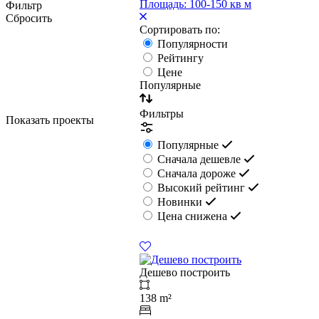
Площадь: 100-150 кв м
Фильтр
Сбросить
Сортировать по:
Популярности
Рейтингу
Цене
Популярные
Фильтры
Показать проекты
Популярные
Сначала дешевле
Сначала дороже
Высокий рейтинг
Новинки
Цена снижена
Дешево построить
138 m²