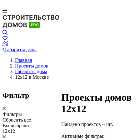
Габариты дома
Главная
Проекты домов
Габариты дома
12х12 в Москве
Фильтр
Проекты домов
12х12
Фильтры
Сбросить все
Найдено проектов
~
шт.
Вы выбрали
12х12
Активные фильтры: