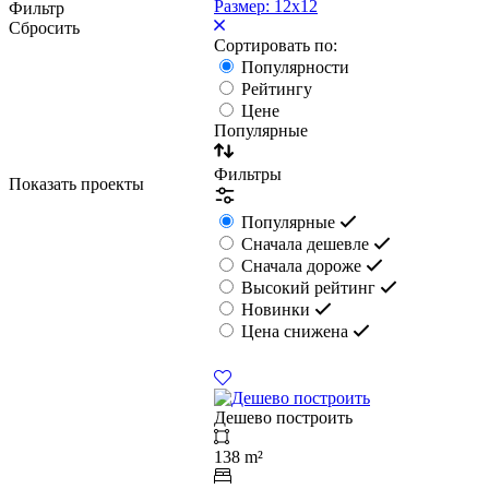
Размер: 12х12
Фильтр
Сбросить
Сортировать по:
Популярности
Рейтингу
Цене
Популярные
Фильтры
Показать проекты
Популярные
Сначала дешевле
Сначала дороже
Высокий рейтинг
Новинки
Цена снижена
Дешево построить
138 m²