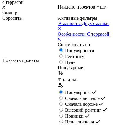
с террасой
Найдено проектов
~
шт.
Фильтр
Сбросить
Активные фильтры:
Этажность: Двухэтажные
Особенности: С террасой
Сортировать по:
Популярности
Рейтингу
Показать проекты
Цене
Популярные
Фильтры
Популярные
Сначала дешевле
Сначала дороже
Высокий рейтинг
Новинки
Цена снижена