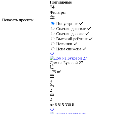
Популярные
Фильтры
Показать проекты
Популярные
Сначала дешевле
Сначала дороже
Высокий рейтинг
Новинки
Цена снижена
Дом на Буковой 27
175 m²
4
2
2
от
6 815 330
₽