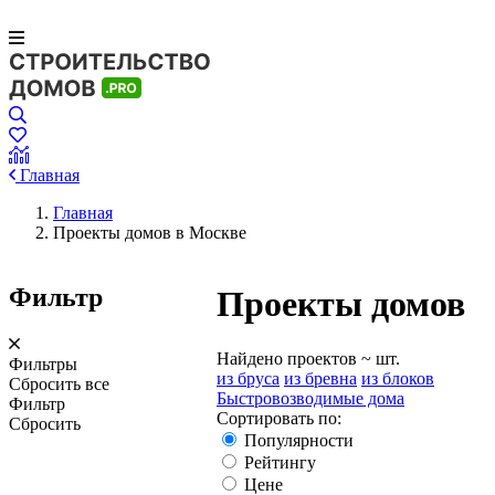
Главная
Главная
Проекты домов в Москве
Фильтр
Проекты домов
Найдено проектов
~
шт.
Фильтры
из бруса
из бревна
из блоков
Сбросить все
Быстровозводимые дома
Фильтр
Сортировать по:
Сбросить
Популярности
Рейтингу
Цене